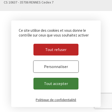
CS 10637 - 35706 RENNES Cedex 7
Ce site utilise des cookies et vous donne le
contrôle sur ceux que vous souhaitez activer
Tout refuser
Personnaliser
Tout accepter
Politique de confidentialité