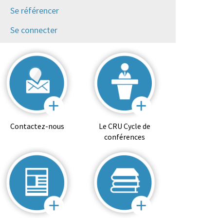
Se référencer
Se connecter
Contactez-nous
Le CRU Cycle de
conférences