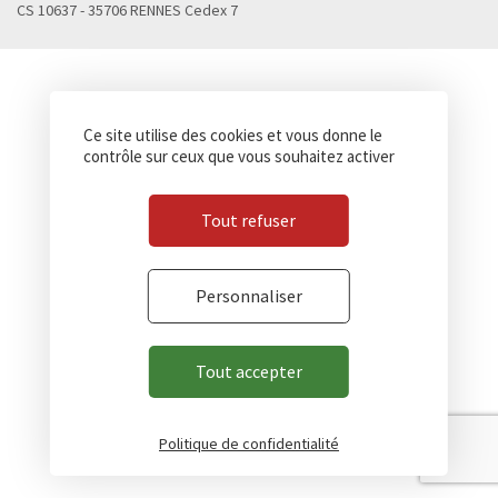
CS 10637 - 35706 RENNES Cedex 7
Ce site utilise des cookies et vous donne le
contrôle sur ceux que vous souhaitez activer
Tout refuser
Personnaliser
Tout accepter
Politique de confidentialité