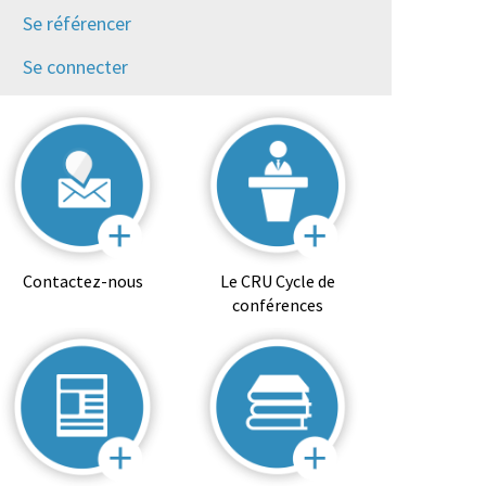
Se référencer
Se connecter
Contactez-nous
Le CRU Cycle de
conférences