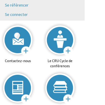
Se référencer
Se connecter
Contactez-nous
Le CRU Cycle de
conférences