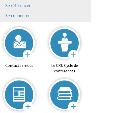
Se référencer
Se connecter
Contactez-nous
Le CRU Cycle de
conférences