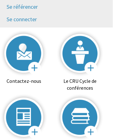
Se référencer
Se connecter
Contactez-nous
Le CRU Cycle de
conférences