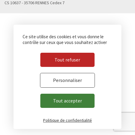
CS 10637 - 35706 RENNES Cedex 7
Ce site utilise des cookies et vous donne le
contrôle sur ceux que vous souhaitez activer
Tout refuser
Personnaliser
Tout accepter
Politique de confidentialité