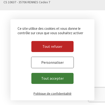
CS 10637 - 35706 RENNES Cedex 7
Ce site utilise des cookies et vous donne le
contrôle sur ceux que vous souhaitez activer
Tout refuser
Personnaliser
Tout accepter
Politique de confidentialité