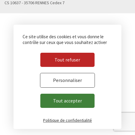
CS 10637 - 35706 RENNES Cedex 7
Ce site utilise des cookies et vous donne le
contrôle sur ceux que vous souhaitez activer
Tout refuser
Personnaliser
Tout accepter
Politique de confidentialité