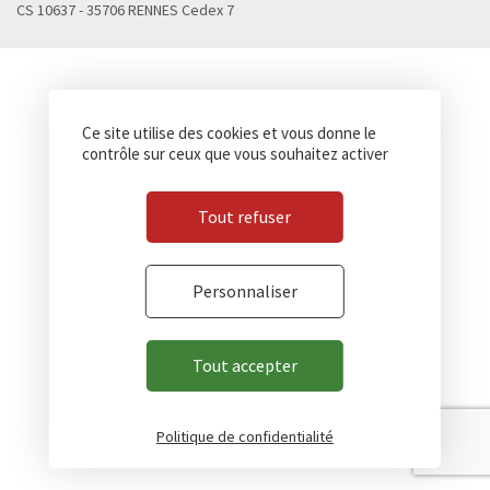
CS 10637 - 35706 RENNES Cedex 7
Ce site utilise des cookies et vous donne le
contrôle sur ceux que vous souhaitez activer
Tout refuser
Personnaliser
Tout accepter
Politique de confidentialité