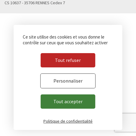
CS 10637 - 35706 RENNES Cedex 7
Ce site utilise des cookies et vous donne le
contrôle sur ceux que vous souhaitez activer
Tout refuser
Personnaliser
Tout accepter
Politique de confidentialité