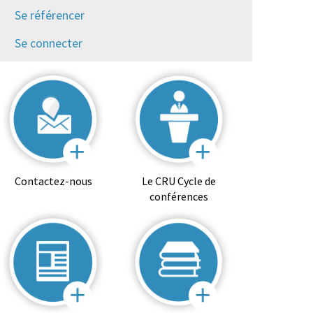
Se référencer
Se connecter
Contactez-nous
Le CRU Cycle de
conférences