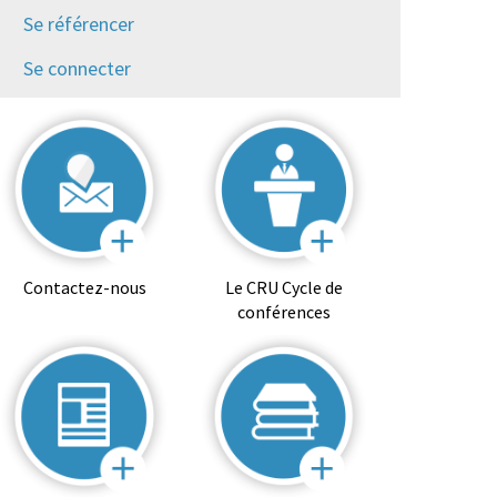
Se référencer
Se connecter
Contactez-nous
Le CRU Cycle de
conférences