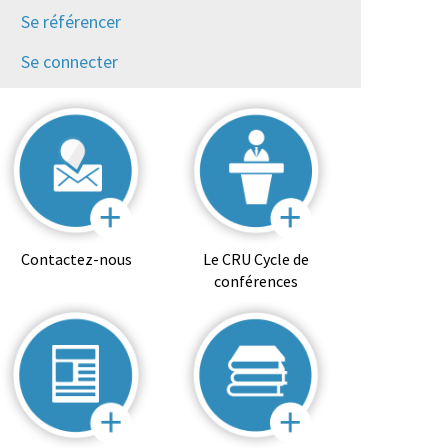
Se référencer
Se connecter
Contactez-nous
Le CRU Cycle de
conférences