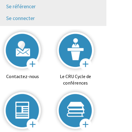
Se référencer
Se connecter
Contactez-nous
Le CRU Cycle de
conférences