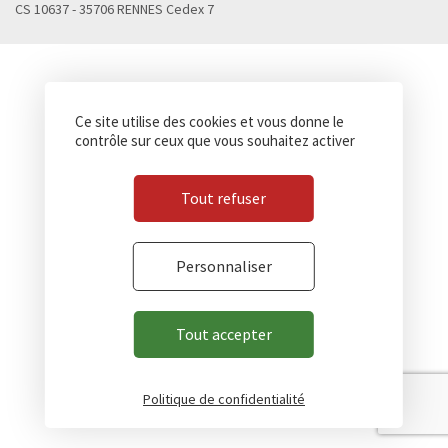
CS 10637 - 35706 RENNES Cedex 7
Ce site utilise des cookies et vous donne le
contrôle sur ceux que vous souhaitez activer
Tout refuser
Personnaliser
Tout accepter
Politique de confidentialité