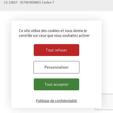
CS 10637 - 35706 RENNES Cedex 7
Ce site utilise des cookies et vous donne le
contrôle sur ceux que vous souhaitez activer
Tout refuser
Personnaliser
Tout accepter
Politique de confidentialité