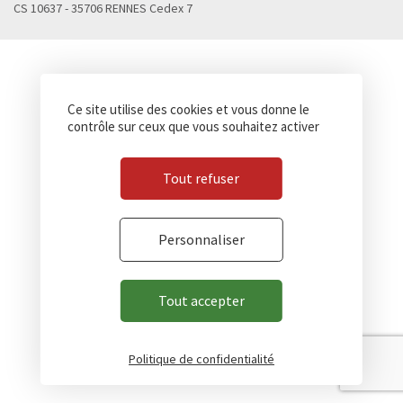
CS 10637 - 35706 RENNES Cedex 7
Ce site utilise des cookies et vous donne le
contrôle sur ceux que vous souhaitez activer
Tout refuser
Personnaliser
Tout accepter
Politique de confidentialité