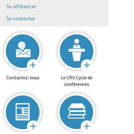
Se référencer
Se connecter
Contactez-nous
Le CRU Cycle de
conférences