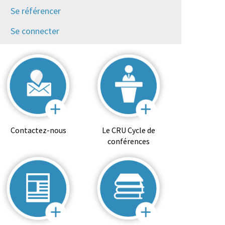
Se référencer
Se connecter
Contactez-nous
Le CRU Cycle de
conférences