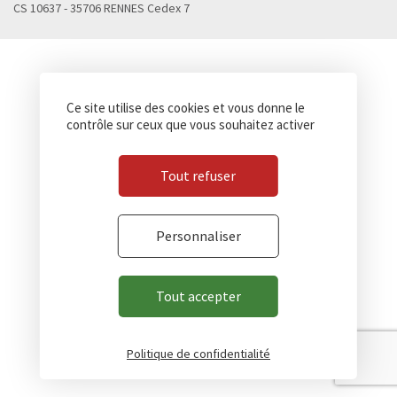
CS 10637 - 35706 RENNES Cedex 7
Ce site utilise des cookies et vous donne le
contrôle sur ceux que vous souhaitez activer
Tout refuser
Personnaliser
Tout accepter
Politique de confidentialité