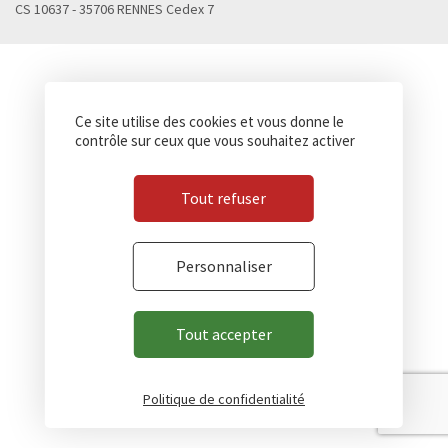
CS 10637 - 35706 RENNES Cedex 7
Ce site utilise des cookies et vous donne le
contrôle sur ceux que vous souhaitez activer
Tout refuser
Personnaliser
Tout accepter
Politique de confidentialité