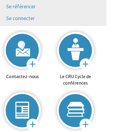
Se référencer
Se connecter
Contactez-nous
Le CRU Cycle de
conférences