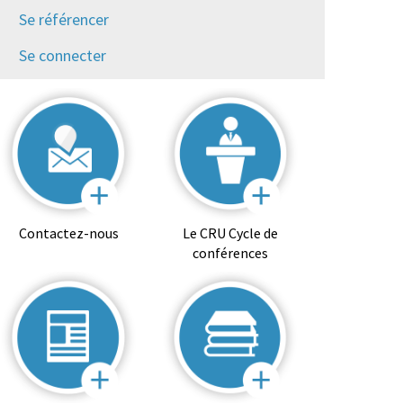
Se référencer
Se connecter
Contactez-nous
Le CRU Cycle de
conférences