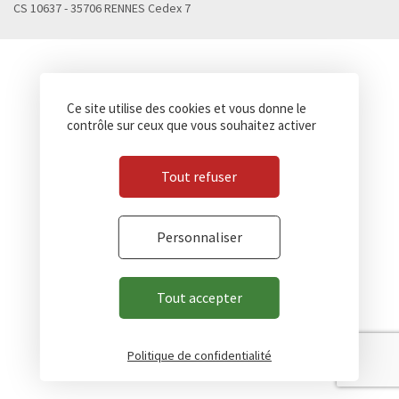
CS 10637 - 35706 RENNES Cedex 7
Ce site utilise des cookies et vous donne le
contrôle sur ceux que vous souhaitez activer
Tout refuser
Personnaliser
Tout accepter
Politique de confidentialité