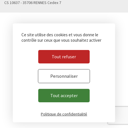
CS 10637 - 35706 RENNES Cedex 7
Ce site utilise des cookies et vous donne le
contrôle sur ceux que vous souhaitez activer
Tout refuser
Personnaliser
Tout accepter
Politique de confidentialité