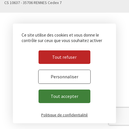
CS 10637 - 35706 RENNES Cedex 7
Ce site utilise des cookies et vous donne le
contrôle sur ceux que vous souhaitez activer
Tout refuser
Personnaliser
Tout accepter
Politique de confidentialité