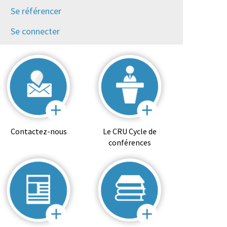
Se référencer
Se connecter
Contactez-nous
Le CRU Cycle de
conférences