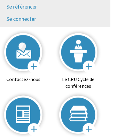
Se référencer
Se connecter
Contactez-nous
Le CRU Cycle de
conférences