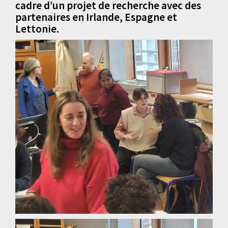
cadre d’un projet de recherche avec des
partenaires en Irlande, Espagne et
Lettonie.