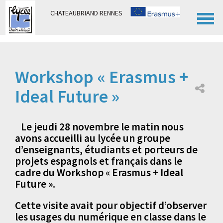
Panneau de gestion des cookies
CHATEAUBRIAND RENNES
Workshop « Erasmus +
Ideal Future »
Le jeudi 28 novembre le matin nous
avons accueilli au lycée un groupe
d’enseignants, étudiants et porteurs de
projets espagnols et français dans le
cadre du Workshop « Erasmus + Ideal
Future ».
Cette visite avait pour objectif d’observer
les usages du numérique en classe dans le