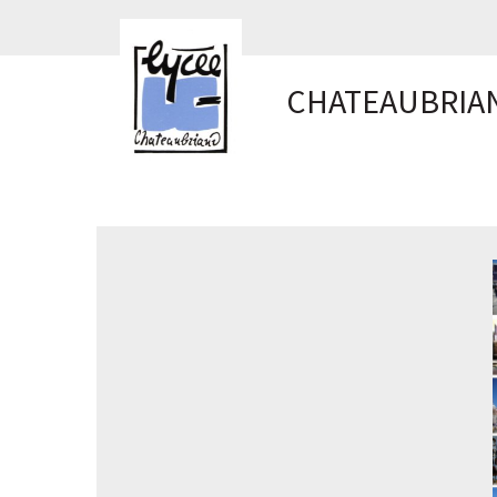
Panneau de gestion des cookies
CHATEAUBRIA