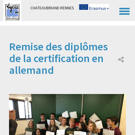
Panneau de gestion des cookies
CHATEAUBRIAND RENNES
Remise des diplômes
de la certification en
allemand