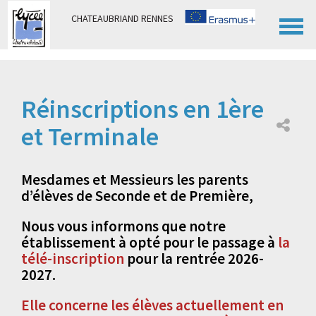
Panneau de gestion des cookies
CHATEAUBRIAND RENNES
Réinscriptions en 1ère
et Terminale
Mesdames et Messieurs les parents
d’élèves de Seconde et de Première,
Nous vous informons que notre
établissement à opté pour le passage à
la
télé-inscription
pour la rentrée 2026-
2027.
Elle concerne les élèves actuellement en