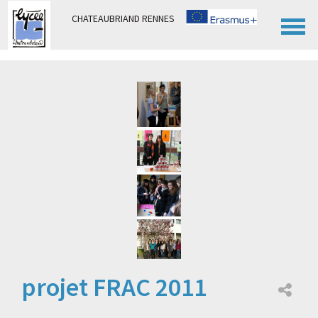
Panneau de gestion des cookies
CHATEAUBRIAND RENNES
projet FRAC 2011