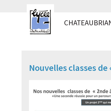
Panneau de gestion des cookies
CHATEAUBRIA
Nouvelles classes de 