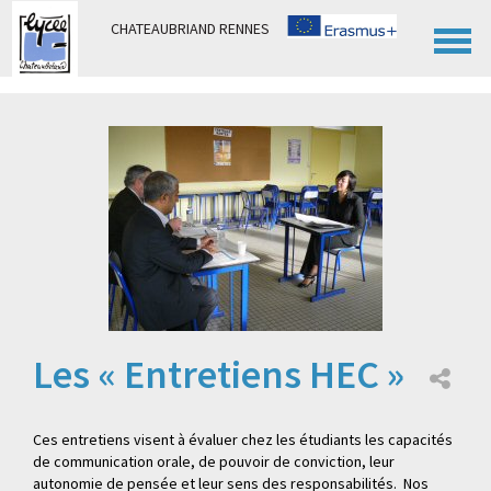
Panneau de gestion des cookies
CHATEAUBRIAND RENNES
Les « Entretiens HEC »
Ces entretiens visent à évaluer chez les étudiants les capacités
de communication orale, de pouvoir de conviction, leur
autonomie de pensée et leur sens des responsabilités. Nos