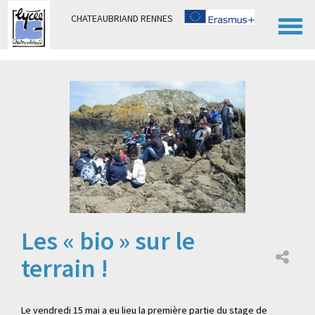
Panneau de gestion des cookies
CHATEAUBRIAND RENNES
Les « bio » sur le
terrain !
Le vendredi 15 mai a eu lieu la première partie du stage de