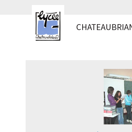
Panneau de gestion des cookies
CHATEAUBRIA