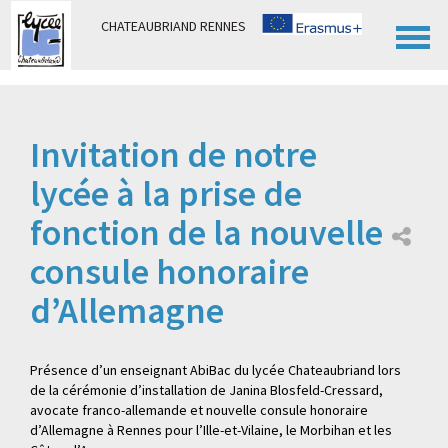
Panneau de gestion des cookies
CHATEAUBRIAND RENNES
Invitation de notre
lycée à la prise de
fonction de la nouvelle
consule honoraire
d’Allemagne
Présence d’un enseignant AbiBac du lycée Chateaubriand lors
de la cérémonie d’installation de Janina Blosfeld-Cressard,
avocate franco-allemande et nouvelle consule honoraire
d’Allemagne à Rennes pour l’Ille-et-Vilaine, le Morbihan et les