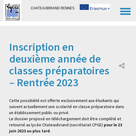
Panneau de gestion des cookies
CHATEAUBRIAND RENNES
Inscription en
deuxième année de
classes préparatoires
– Rentrée 2023
Cette possibilité est offerte exclusivement aux étudiants qui
suivent actuellement une scolarité en classe préparatoire dans
un établissement public ou privé.
Le dossier proposé en téléchargement doit être complété et
retourné au lycée Chateaubriand (secrétariat CPGE)
pour le 23
juin 2023 au plus tard
.