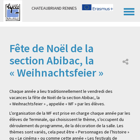
Panneau de gestion des cookies
CHATEAUBRIAND RENNES
Fête de Noël de la
section Abibac, la
« Weihnachtsfeier »
Chaque année a lieu traditionnellement le vendredi des
vacances la fête de Noël de la section Abibac, la
« Weihnachtsfeier » , appelée « WF » par les élèves.
L’organisation de la WF est prise en charge chaque année par les
élèves de Terminale, qui choisissent le thème, s’occupent du
déroulement du programme, de la décoration de la salle. Les
thèmes sont variés, cela peut être « Personnages de l’histoire »
ou « Le cinéma » ou comme cette année « Les festivals de