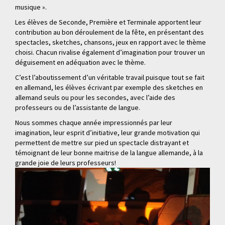
musique ».
Les élèves de Seconde, Première et Terminale apportent leur
contribution au bon déroulement de la fête, en présentant des
spectacles, sketches, chansons, jeux en rapport avec le thème
choisi. Chacun rivalise également d’imagination pour trouver un
déguisement en adéquation avec le thème.
C’est l’aboutissement d’un véritable travail puisque tout se fait
en allemand, les élèves écrivant par exemple des sketches en
allemand seuls ou pour les secondes, avec l’aide des
professeurs ou de l’assistante de langue.
Nous sommes chaque année impressionnés par leur
imagination, leur esprit d’initiative, leur grande motivation qui
permettent de mettre sur pied un spectacle distrayant et
témoignant de leur bonne maitrise de la langue allemande, à la
grande joie de leurs professeurs!