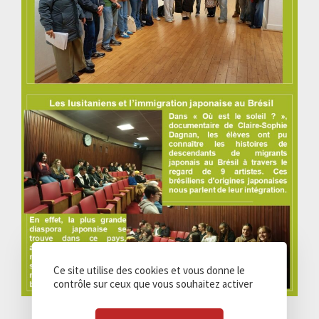
Ce site utilise des cookies et vous donne le
contrôle sur ceux que vous souhaitez activer