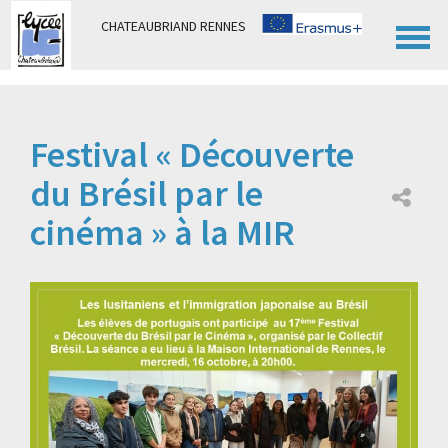
Panneau de gestion des cookies
CHATEAUBRIAND RENNES
Festival « Découverte
du Brésil par le
cinéma » à la MIR