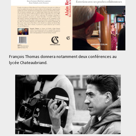
François Thomas donnera notamment deux conférences au
lycée Chateaubriand.