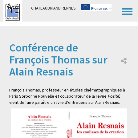
Panneau de gestion des cookies
CHATEAUBRIAND RENNES
Conférence de
François Thomas sur
Alain Resnais
François Thomas, professeur en études cinématographiques à
Paris Sorbonne Nouvelle et collaborateur de la revue
Positif
,
vient de faire paraître un livre d’entretiens sur Alain Resnais.