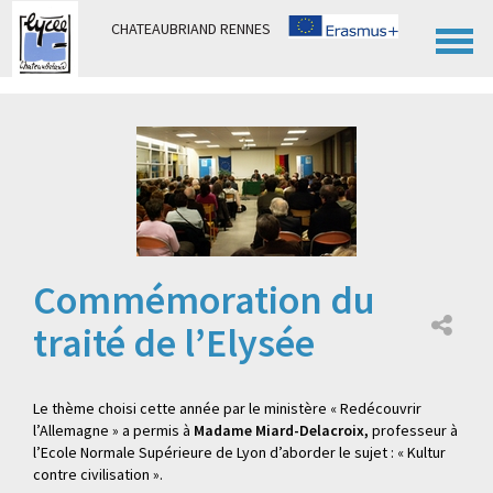
Panneau de gestion des cookies
CHATEAUBRIAND RENNES
Commémoration du
traité de l’Elysée
Le thème choisi cette année par le ministère « Redécouvrir
l’Allemagne » a permis à
Madame Miard-Delacroix,
professeur à
l’Ecole Normale Supérieure de Lyon d’aborder le sujet : « Kultur
contre civilisation ».