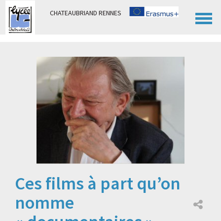
Panneau de gestion des cookies
CHATEAUBRIAND RENNES
Ces films à part qu’on
nomme