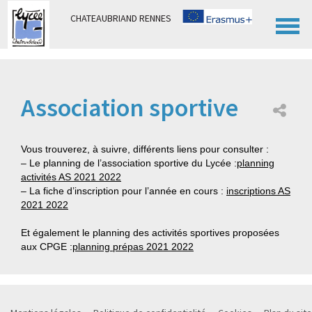
Panneau de gestion des cookies
CHATEAUBRIAND RENNES
Association sportive
Vous trouverez, à suivre, différents liens pour consulter :
– Le planning de l’association sportive du Lycée :
planning
activités AS 2021 2022
– La fiche d’inscription pour l’année en cours :
inscriptions AS
2021 2022
Et également le planning des activités sportives proposées
aux CPGE :
planning prépas 2021 2022