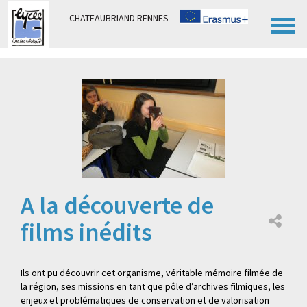
Panneau de gestion des cookies
CHATEAUBRIAND RENNES
A la découverte de
films inédits
Ils ont pu découvrir cet organisme, véritable mémoire filmée de
la région, ses missions en tant que pôle d’archives filmiques, les
enjeux et problématiques de conservation et de valorisation