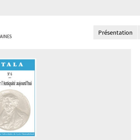
Présentation
AINES