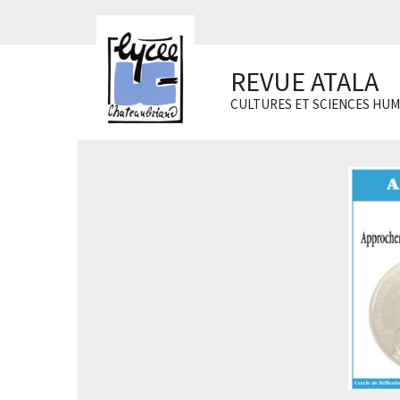
Panneau de gestion des cookies
REVUE ATALA
CULTURES ET SCIENCES HUM