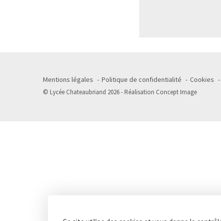
Mentions légales
Politique de confidentialité
Cookies
© Lycée Chateaubriand 2026 - Réalisation
Concept Image